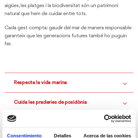
aigües, les platges i la biodiversitat són un patrimoni
natural que hem de cuidar entre tots.
Cada gest compta: gaudir del mar de manera responsable
garanteix que les generacions futures també ho puguin
fer.
Respecta la vida marina
Cuida les praderies de posidònia
Navega de manera responsable
Consentimiento
Detalles
Acerca de las cookies