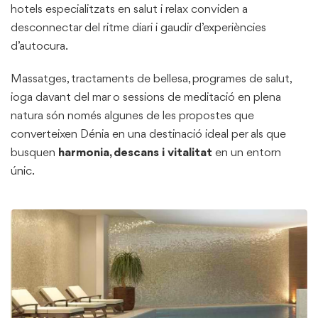
hotels especialitzats en salut i relax conviden a
desconnectar del ritme diari i gaudir d’experiències
d’autocura.
Massatges, tractaments de bellesa, programes de salut,
ioga davant del mar o sessions de meditació en plena
natura són només algunes de les propostes que
converteixen Dénia en una destinació ideal per als que
busquen
harmonia, descans i vitalitat
en un entorn
únic.