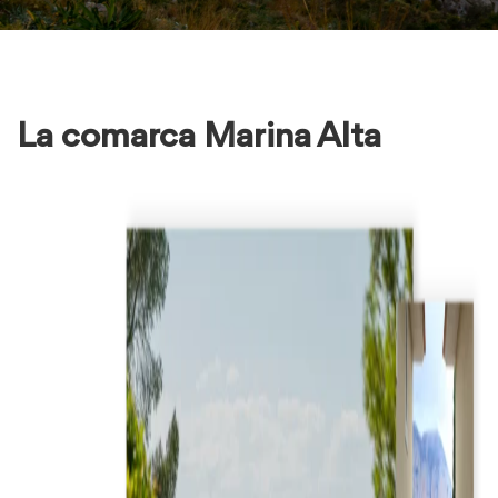
La comarca Marina Alta