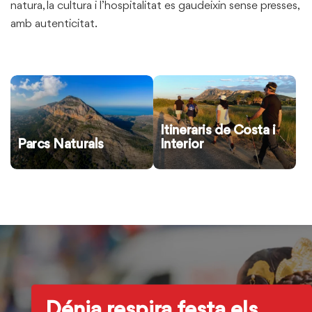
natura, la cultura i l’hospitalitat es gaudeixin sense presses,
amb autenticitat.
Itineraris de Costa i
Interior
Parcs Naturals
Dénia respira festa els