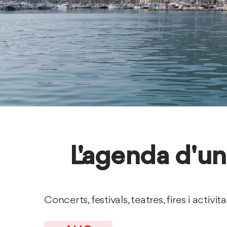
L'agenda d'un
Concerts, festivals, teatres, fires i activit