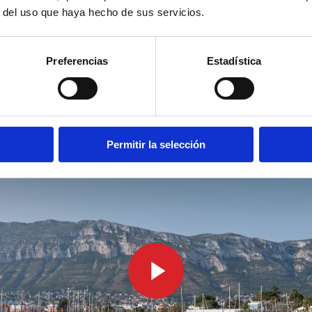
r del uso que haya hecho de sus servicios.
Preferencias
Estadística
Permitir la selección