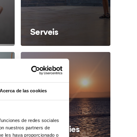
Serveis
Acerca de las cookies
 funciones de redes sociales
con nuestros partners de
Experiències
ue les haya proporcionado o