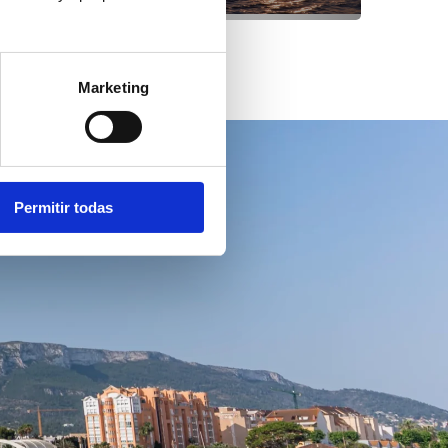
Marketing
Permitir todas