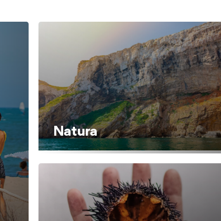
Natura