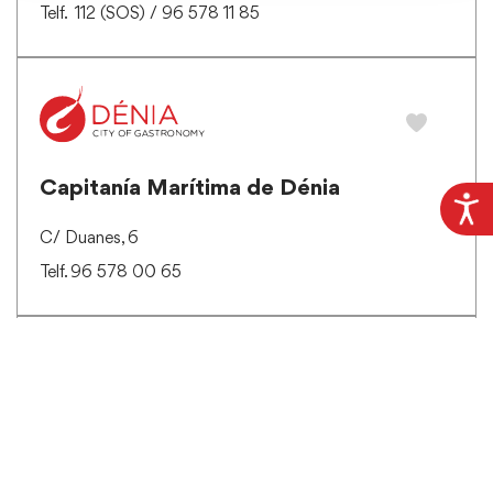
Telf. 112 (SOS) / 96 578 11 85
Capitanía Marítima de Dénia
C/ Duanes, 6
Telf. 96 578 00 65
Casa Municipal de Cultura