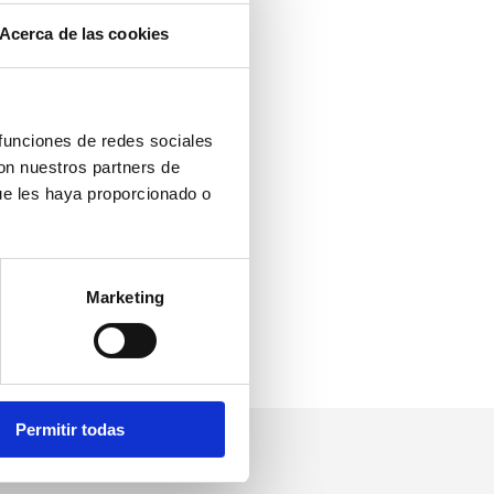
Acerca de las cookies
 funciones de redes sociales
con nuestros partners de
ue les haya proporcionado o
Marketing
Permitir todas