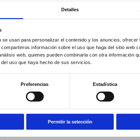
Detalles
s
b se usan para personalizar el contenido y los anuncios, ofrecer
s, compartimos información sobre el uso que haga del sitio web 
 análisis web, quienes pueden combinarla con otra información q
r del uso que haya hecho de sus servicios.
Preferencias
Estadística
Permitir la selección