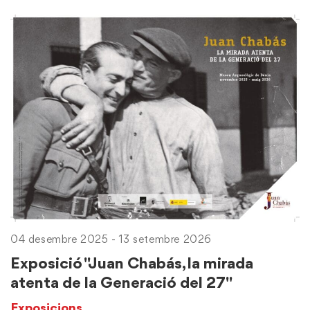
04 desembre 2025 - 13 setembre 2026
Exposició "Juan Chabás, la mirada
atenta de la Generació del 27"
Exposicions