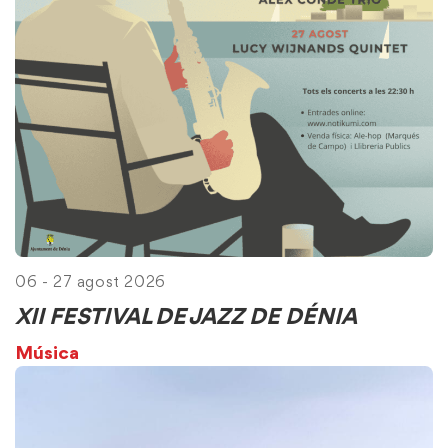
06 - 27 agost 2026
XII FESTIVAL DE JAZZ DE DÉNIA
Música