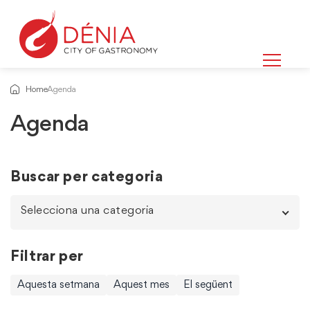
Home
Agenda
Agenda
Buscar per categoria
Selecciona una categoria
Filtrar per
Aquesta setmana
Aquest mes
El següent