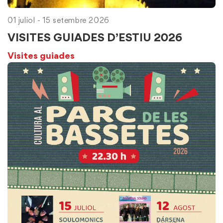
01 juliol - 15 setembre 2026
VISITES GUIADES D’ESTIU 2026
Visites guiades