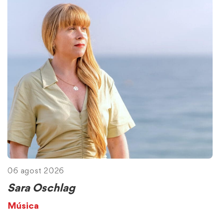
06 agost 2026
Sara Oschlag
Música