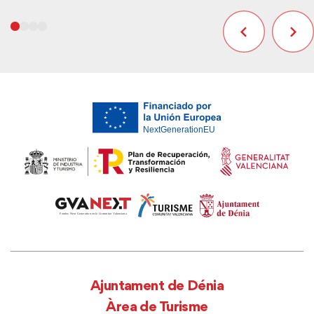
Ajuntament de Dénia
Àrea de Turisme