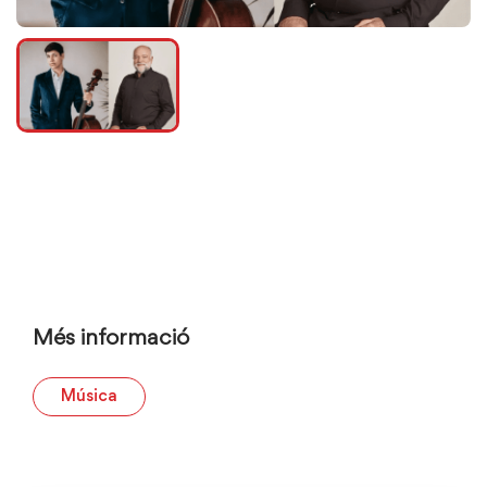
Més informació
Música