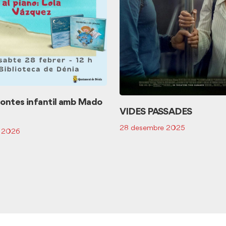
ontes infantil amb Mado
VIDES PASSADES
28 desembre 2025
r 2026