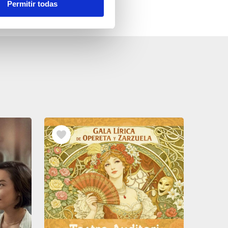
Permitir todas