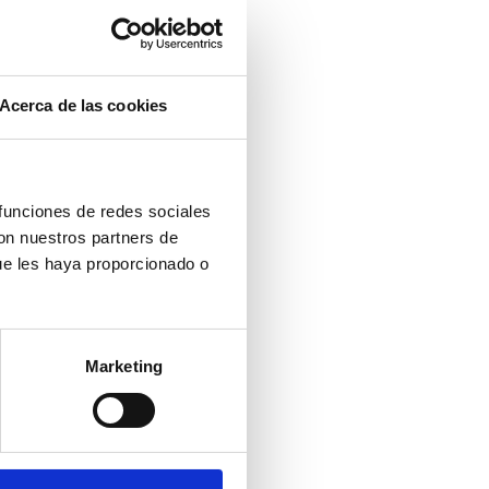
Acerca de las cookies
 funciones de redes sociales
con nuestros partners de
ue les haya proporcionado o
Marketing