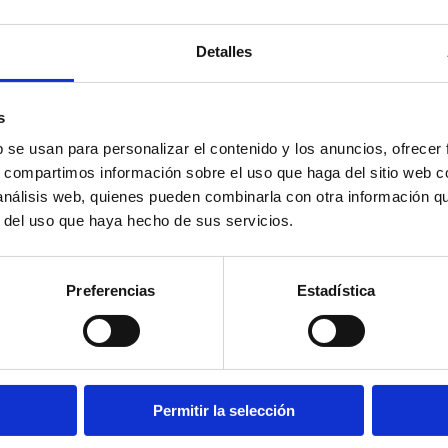
Detalles
s
b se usan para personalizar el contenido y los anuncios, ofrecer
s, compartimos información sobre el uso que haga del sitio web 
 análisis web, quienes pueden combinarla con otra información q
r del uso que haya hecho de sus servicios.
Preferencias
Estadística
Permitir la selección