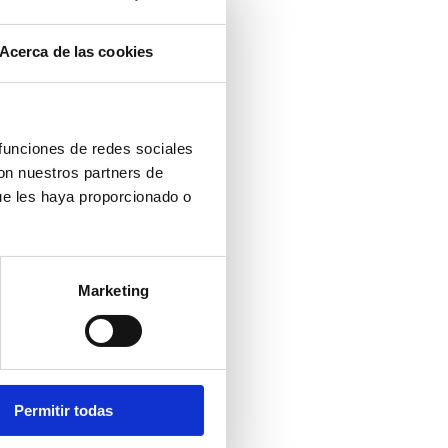
Acerca de las cookies
 funciones de redes sociales
con nuestros partners de
ue les haya proporcionado o
Marketing
Permitir todas