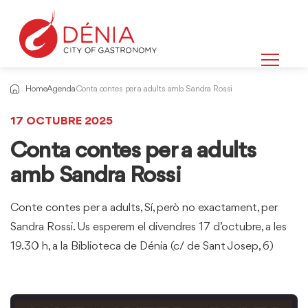
Home
Agenda
Conta contes per a adults amb Sandra Rossi
17 OCTUBRE 2025
Conta contes per a adults
amb Sandra Rossi
Conte contes per a adults, Sí, però no exactament, per
Sandra Rossi. Us esperem el divendres 17 d’octubre, a les
19.30 h, a la Biblioteca de Dénia (c/ de Sant Josep, 6)