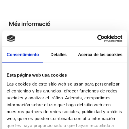
Més informació
Teatre
Consentimiento
Detalles
Acerca de las cookies
Esta página web usa cookies
Las cookies de este sitio web se usan para personalizar
el contenido y los anuncios, ofrecer funciones de redes
sociales y analizar el tráfico. Además, compartimos
información sobre el uso que haga del sitio web con
nuestros partners de redes sociales, publicidad y análisis
web, quienes pueden combinarla con otra información
que les haya proporcionado o que hayan recopilado a
Biblioteca Dénia