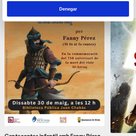
Denegar