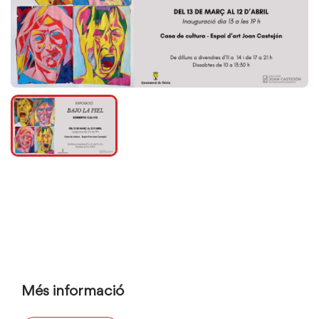
Més informació