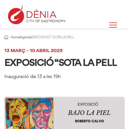
Home
Agenda
EXPOSICIÓ "SOTA LA PELL
13 MARÇ - 10 ABRIL 2025
EXPOSICIÓ “SOTA LA PELL
Inauguració dia 13 a les 19h