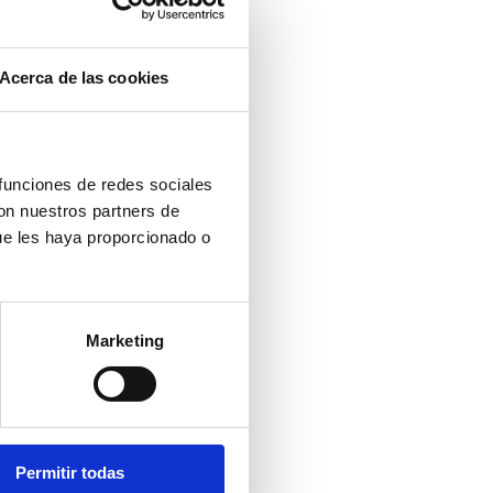
Acerca de las cookies
 funciones de redes sociales
con nuestros partners de
ue les haya proporcionado o
Marketing
Permitir todas