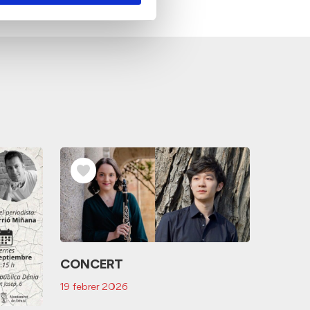
CONCERT
19 febrer 2026