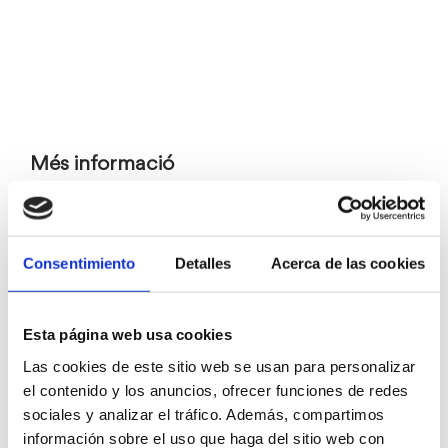
Més informació
Exposicions
Consentimiento
Detalles
Acerca de las cookies
Esta página web usa cookies
Las cookies de este sitio web se usan para personalizar
el contenido y los anuncios, ofrecer funciones de redes
sociales y analizar el tráfico. Además, compartimos
información sobre el uso que haga del sitio web con