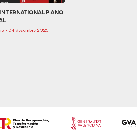
 INTERNATIONAL PIANO
AL
re - 04 desembre 2025