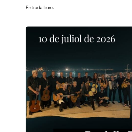
Entrada lliure.