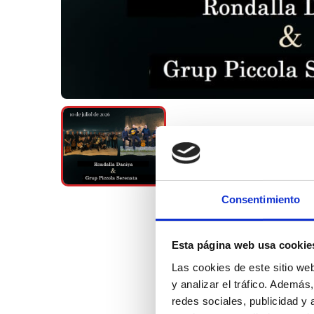
Consentimiento
Esta página web usa cookie
Las cookies de este sitio we
y analizar el tráfico. Ademá
redes sociales, publicidad y