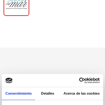
Consentimiento
Detalles
Acerca de las cookies