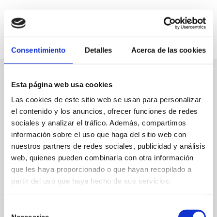
Consentimiento
Detalles
Acerca de las cookies
Esta página web usa cookies
Las cookies de este sitio web se usan para personalizar
el contenido y los anuncios, ofrecer funciones de redes
sociales y analizar el tráfico. Además, compartimos
información sobre el uso que haga del sitio web con
nuestros partners de redes sociales, publicidad y análisis
web, quienes pueden combinarla con otra información
que les haya proporcionado o que hayan recopilado a
partir del uso que haya hecho de sus servicios.
Selección
Necesarias