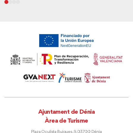
Ajuntament de Dénia
Àrea de Turisme
Plaza Oculista Buigues, 9. 03700 Dénia