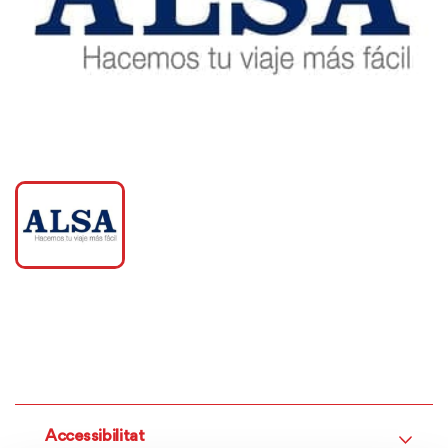
Accessibilitat