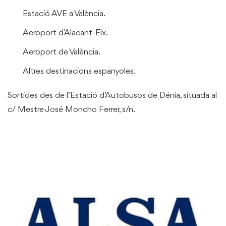
Estació AVE a València.
Aeroport d’Alacant-Elx.
Aeroport de València.
Altres destinacions espanyoles.
Sortides des de l’Estació d’Autobusos de Dénia, situada al
c/ Mestre José Moncho Ferrer, s/n.