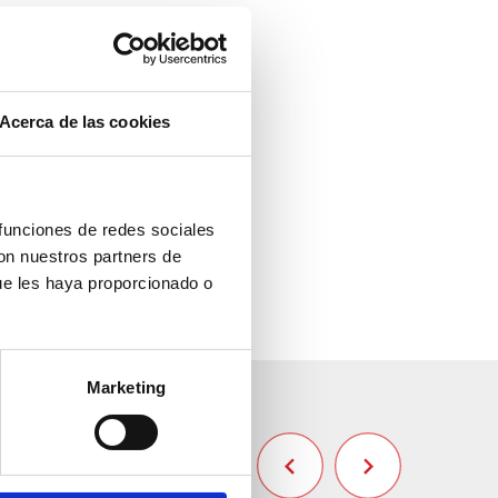
Acerca de las cookies
 funciones de redes sociales
con nuestros partners de
ue les haya proporcionado o
Marketing