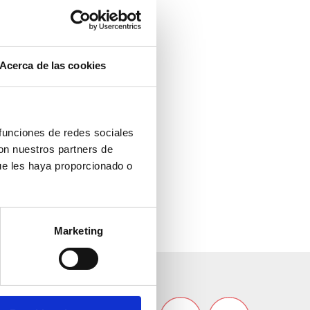
Acerca de las cookies
 funciones de redes sociales
con nuestros partners de
ue les haya proporcionado o
Marketing