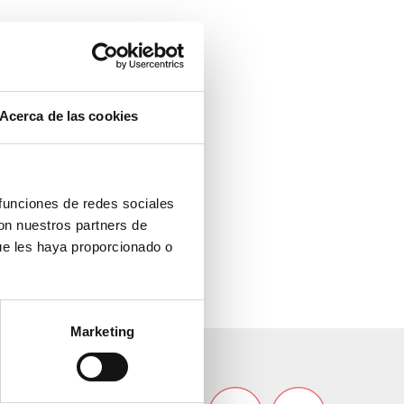
Acerca de las cookies
 funciones de redes sociales
con nuestros partners de
ue les haya proporcionado o
Marketing