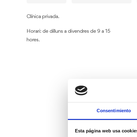
Clínica privada.
Horari: de dilluns a divendres de 9 a 15
hores.
Consentimiento
Esta página web usa cookie