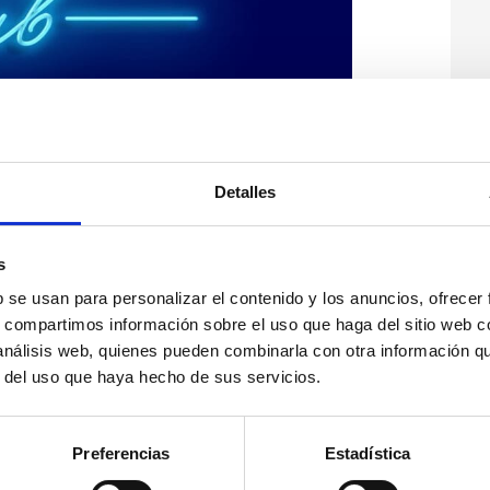
Detalles
s
b se usan para personalizar el contenido y los anuncios, ofrecer
s, compartimos información sobre el uso que haga del sitio web 
 análisis web, quienes pueden combinarla con otra información q
r del uso que haya hecho de sus servicios.
Preferencias
Estadística