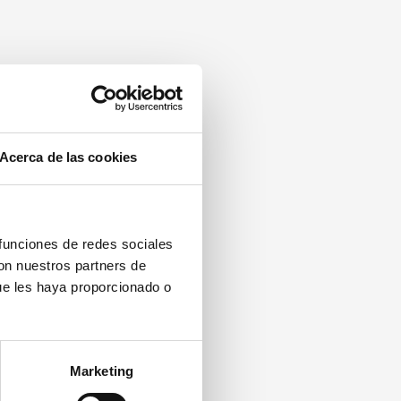
Acerca de las cookies
 funciones de redes sociales
con nuestros partners de
ue les haya proporcionado o
Marketing