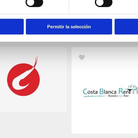
Permitir la selección