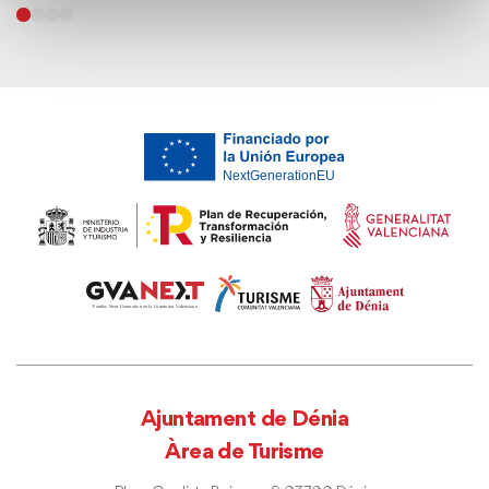
Ajuntament de Dénia
Àrea de Turisme