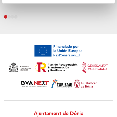
Ajuntament de Dénia