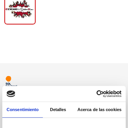
Consentimiento
Detalles
Acerca de las cookies