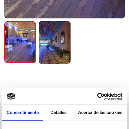
Consentimiento
Detalles
Acerca de las cookies