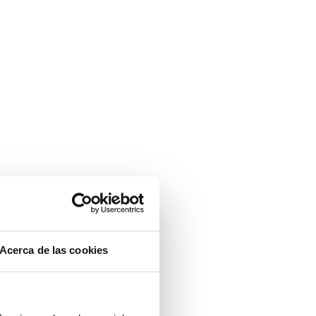
Acerca de las cookies