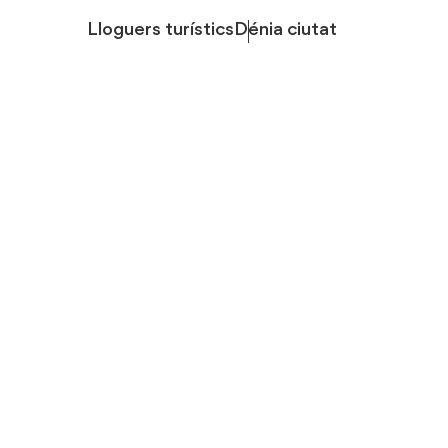
Lloguers turístics
Dénia ciutat