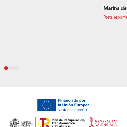
Marina de
Ports esporti