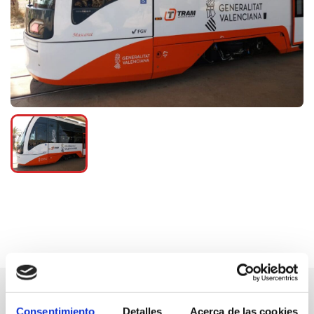
Consentimiento
Detalles
Acerca de las cookies