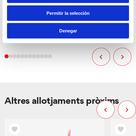
Permitir la selección
Denegar
Altres allotjaments pròxims