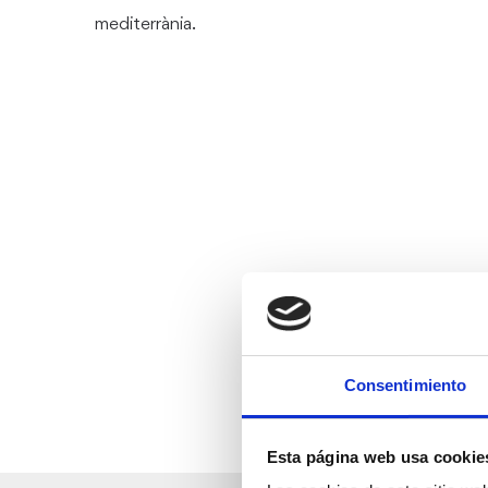
mediterrània.
Consentimiento
Esta página web usa cookie