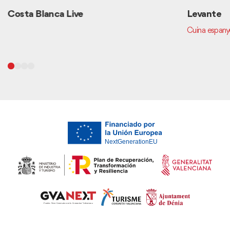
Costa Blanca Live
Levante
Cuina espany