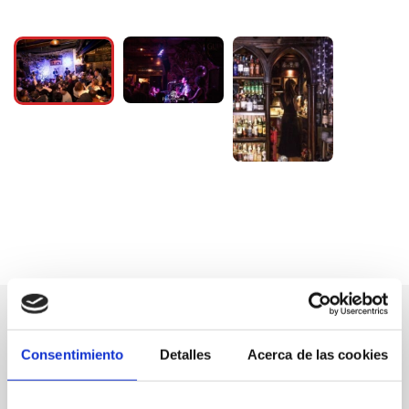
Consentimiento
Detalles
Acerca de las cookies