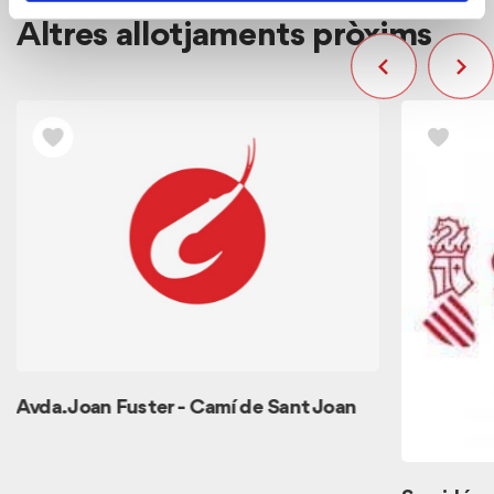
Altres allotjaments pròxims
Avda. Joan Fuster - Camí de Sant Joan