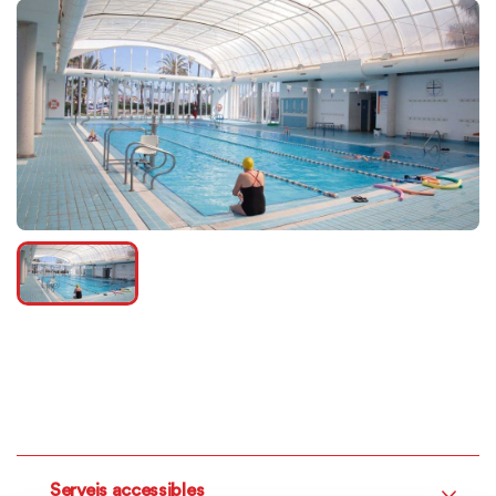
Serveis accessibles