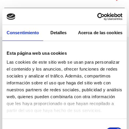
Consentimiento
Detalles
Acerca de las cookies
Esta página web usa cookies
Las cookies de este sitio web se usan para personalizar
el contenido y los anuncios, ofrecer funciones de redes
sociales y analizar el tráfico. Además, compartimos
información sobre el uso que haga del sitio web con
nuestros partners de redes sociales, publicidad y análisis
web, quienes pueden combinarla con otra información
que les haya proporcionado o que hayan recopilado a
partir del uso que haya hecho de sus servicios.
Selección