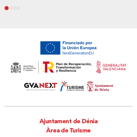
Ajuntament de Dénia
Àrea de Turisme