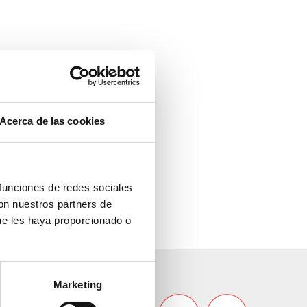
Acerca de las cookies
 funciones de redes sociales
con nuestros partners de
ue les haya proporcionado o
Marketing