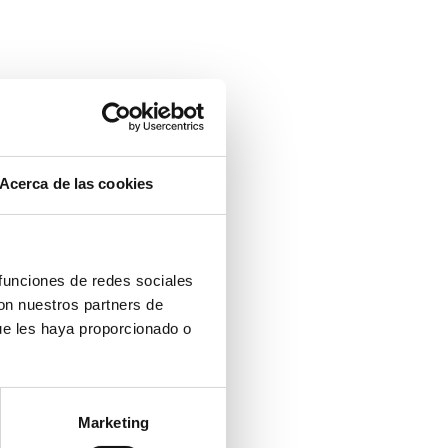
Acerca de las cookies
 funciones de redes sociales
con nuestros partners de
ue les haya proporcionado o
Marketing