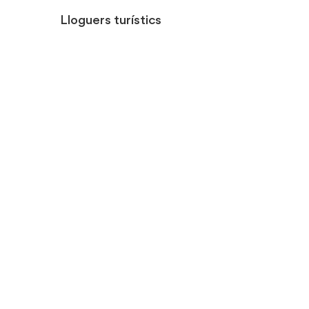
Lloguers turístics