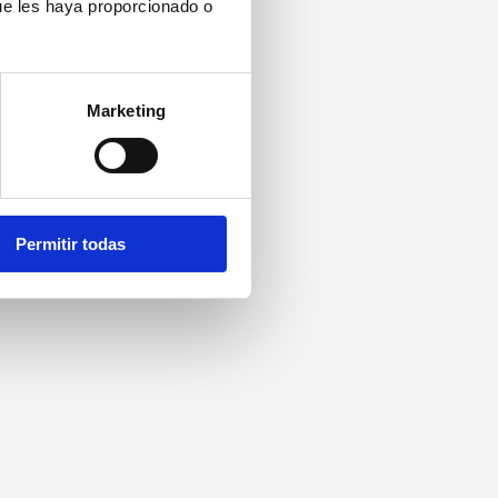
ue les haya proporcionado o
Marketing
Permitir todas