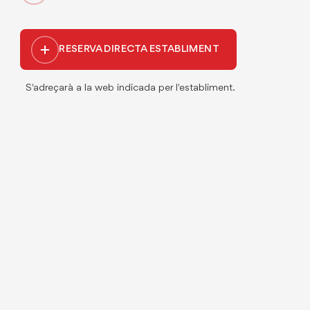
RESERVA DIRECTA ESTABLIMENT
S'adreçarà a la web indicada per l'establiment.