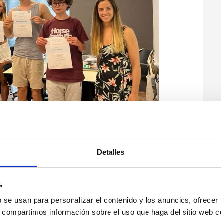
Detalles
s
b se usan para personalizar el contenido y los anuncios, ofrecer
s, compartimos información sobre el uso que haga del sitio web 