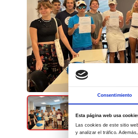
Consentimiento
Esta página web usa cookie
Las cookies de este sitio we
y analizar el tráfico. Ademá