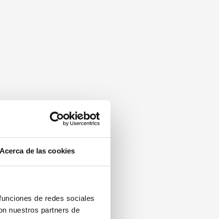
Acerca de las cookies
 funciones de redes sociales
con nuestros partners de