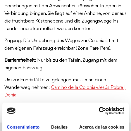
Forschungen mit der Anwesenheit römischer Truppen in
Verbindung bringen. Sie liegt auf einer Anhöhe, von der aus
die fruchtbare Küstenebene und die Zugangswege ins
Landesinnere kontrolliert werden konnten.
Zugang: Die Umgebung des Weges zur Colonia ist mit
dem eigenen Fahrzeug erreichbar (Zone Pare Pere).
Barrierefreiheit
: Nur bis zu den Tafeln, Zugang mit dem
eigenen Fahrzeug.
Um zur Fundstätte zu gelangen, muss man einen
Wanderweg nehmen:
Camino de la Colonia-Jesús Pobre |
Dènia
Consentimiento
Detalles
Acerca de las cookies