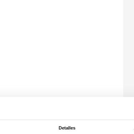
Detalles