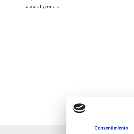
accept groups.
Consentimiento