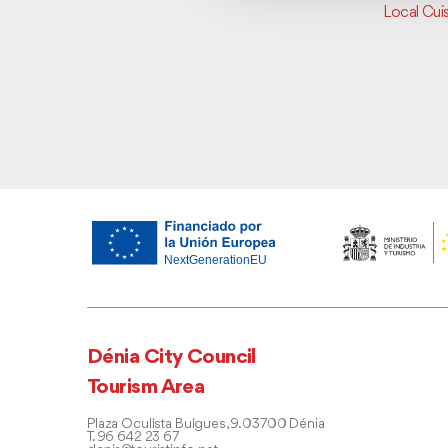
Local Cuis
Dénia City Council
Tourism Area
Plaza Oculista Buigues, 9. 03700 Dénia
T. 96 642 23 67