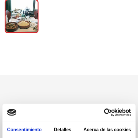
Consentimiento
Detalles
Acerca de las cookies