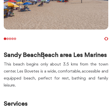
Sandy Beach
Beach area Les Marines
This beach begins only about 3.5 kms from the town
center. Les Bovetes is a wide, comfortable, accessible and
equipped beach, perfect for rest, bathing and family
leisure.
Services