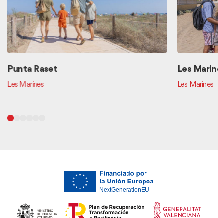
Punta Raset
Les Marin
Les Marines
Les Marines