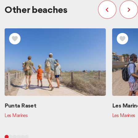
Other beaches
Punta Raset
Les Marin
Les Marines
Les Marines