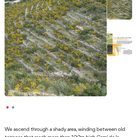
We ascend through a shady area, winding between old