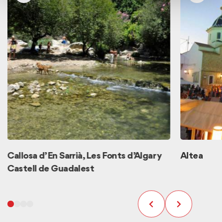
Callosa d’En Sarrià, Les Fonts d’Algar y
Altea
Castell de Guadalest