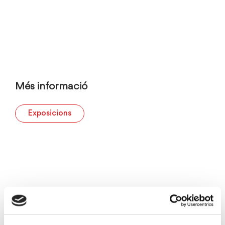
Més informació
Exposicions