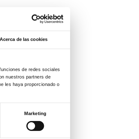
Acerca de las cookies
 funciones de redes sociales
con nuestros partners de
ue les haya proporcionado o
Marketing