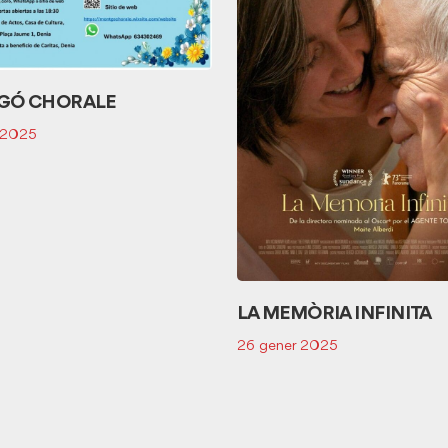
GÓ CHORALE
 2025
LA MEMÒRIA INFINITA
26 gener 2025