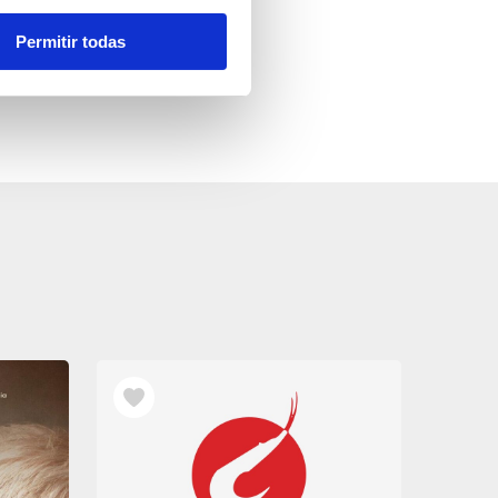
Permitir todas