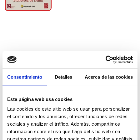
Més informació
Consentimiento
Detalles
Acerca de las cookies
Exposicions
Esta página web usa cookies
Las cookies de este sitio web se usan para personalizar
el contenido y los anuncios, ofrecer funciones de redes
sociales y analizar el tráfico. Además, compartimos
información sobre el uso que haga del sitio web con
nuestros partners de redes sociales, publicidad y análisis