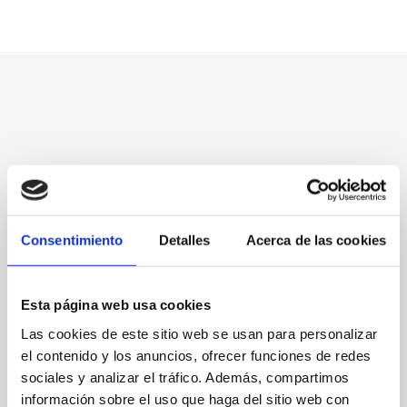
Consentimiento
Detalles
Acerca de las cookies
Esta página web usa cookies
Las cookies de este sitio web se usan para personalizar
C/ Passarell, 1
el contenido y los anuncios, ofrecer funciones de redes
sociales y analizar el tráfico. Además, compartimos
96 5036881
información sobre el uso que haga del sitio web con