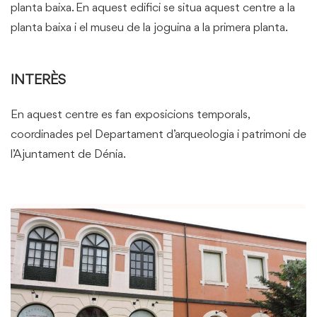
planta baixa. En aquest edifici se situa aquest centre a la
planta baixa i el museu de la joguina a la primera planta.
INTERÈS
En aquest centre es fan exposicions temporals,
coordinades pel Departament d’arqueologia i patrimoni de
l’Ajuntament de Dénia.