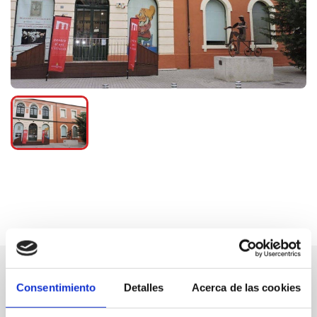
Consentimiento
Detalles
Acerca de las cookies