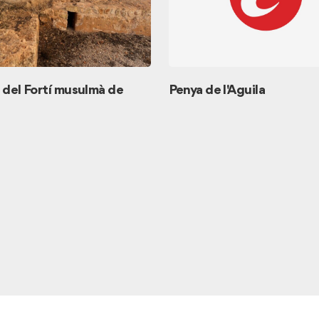
 del Fortí musulmà de
Penya de l'Aguila