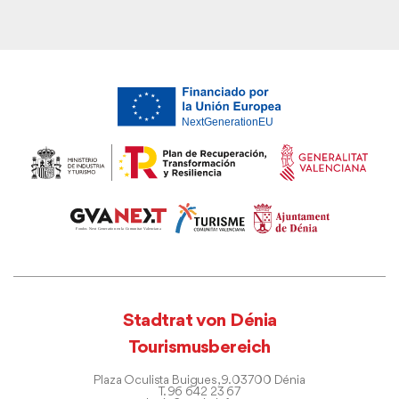
Stadtrat von Dénia
Tourismusbereich
Plaza Oculista Buigues, 9. 03700 Dénia
T. 96 642 23 67