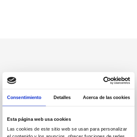
Consentimiento
Detalles
Acerca de las cookies
Esta página web usa cookies
Las cookies de este sitio web se usan para personalizar
el contenido y los anuncios, ofrecer funciones de redes