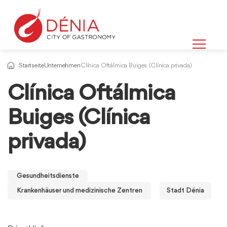
Startseite
Unternehmen
Clínica Oftálmica Buiges (Clínica privada)
Clínica Oftálmica
Buiges (Clínica
privada)
Gesundheitsdienste
Krankenhäuser und medizinische Zentren
Stadt Dénia