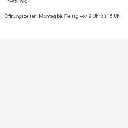
Privatklinik.
Öffnungszeiten: Montag bis Freitag von 9 Uhr bis 15 Uhr.